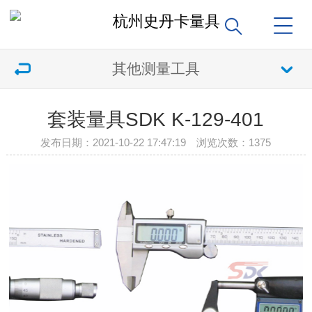
其他测量工具
套装量具SDK K-129-401
发布日期：2021-10-22 17:47:19 浏览次数：
1375