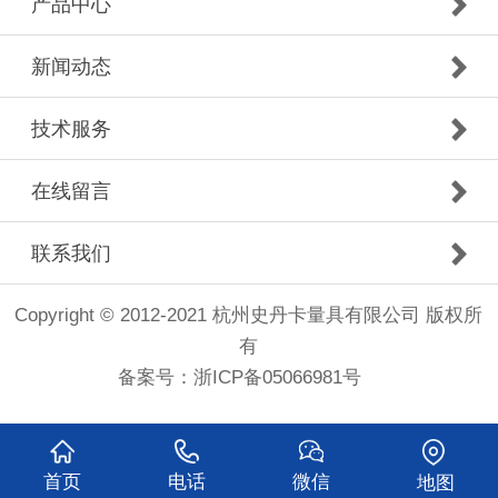
产品中心
新闻动态
技术服务
在线留言
联系我们
Copyright © 2012-2021 杭州史丹卡量具有限公司 版权所
有
备案号：
浙ICP备05066981号
首页
电话
微信
地图