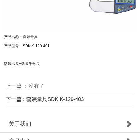
产品名称：套装量具
产品型号：SDK K-129-401
数显卡尺+数显千分尺
上一篇 ：没有了
下一篇 : 套装量具SDK K-129-403
关于我们