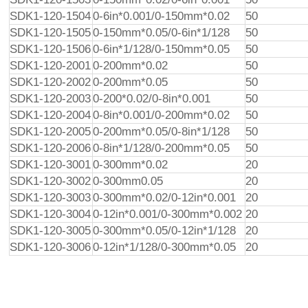
SDK1-120-1504
0-6in*0.001/0-150mm*0.02
50
SDK1-120-1505
0-150mm*0.05/0-6in*1/128
50
SDK1-120-1506
0-6in*1/128/0-150mm*0.05
50
SDK1-120-2001
0-200mm*0.02
50
SDK1-120-2002
0-200mm*0.05
50
SDK1-120-2003
0-200*0.02/0-8in*0.001
50
SDK1-120-2004
0-8in*0.001/0-200mm*0.02
50
SDK1-120-2005
0-200mm*0.05/0-8in*1/128
50
SDK1-120-2006
0-8in*1/128/0-200mm*0.05
50
SDK1-120-3001
0-300mm*0.02
20
SDK1-120-3002
0-300mm0.05
20
SDK1-120-3003
0-300mm*0.02/0-12in*0.001
20
SDK1-120-3004
0-12in*0.001/0-300mm*0.002
20
SDK1-120-3005
0-300mm*0.05/0-12in*1/128
20
SDK1-120-3006
0-12in*1/128/0-300mm*0.05
20