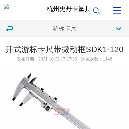
游标卡尺
开式游标卡尺带微动框SDK1-120
发布日期：2021-10-22 17:17:20 浏览次数：
1148