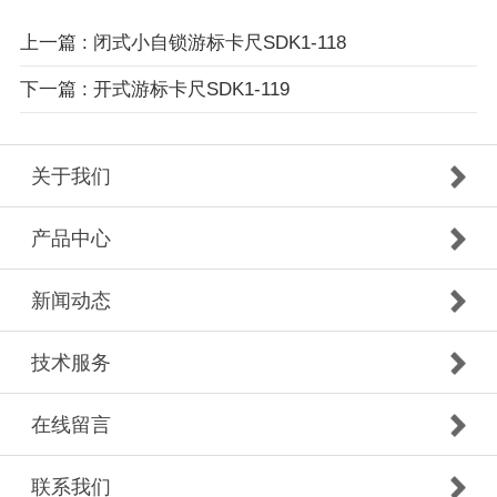
上一篇 : 闭式小自锁游标卡尺SDK1-118
下一篇 : 开式游标卡尺SDK1-119
关于我们
产品中心
新闻动态
技术服务
在线留言
联系我们